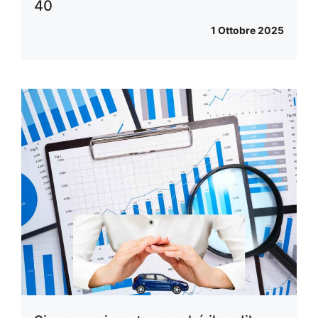
40
1 Ottobre 2025