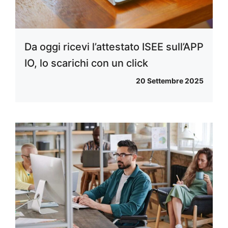
Da oggi ricevi l’attestato ISEE sull’APP
IO, lo scarichi con un click
20 Settembre 2025