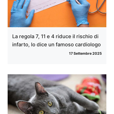
La regola 7, 11 e 4 riduce il rischio di
infarto, lo dice un famoso cardiologo
17 Settembre 2025