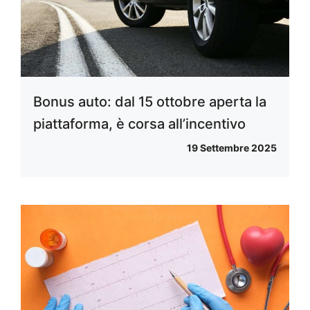
Bonus auto: dal 15 ottobre aperta la
piattaforma, è corsa all’incentivo
19 Settembre 2025