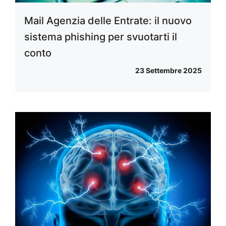
Mail Agenzia delle Entrate: il nuovo
sistema phishing per svuotarti il
conto
23 Settembre 2025