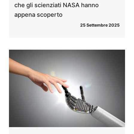
che gli scienziati NASA hanno
appena scoperto
25 Settembre 2025