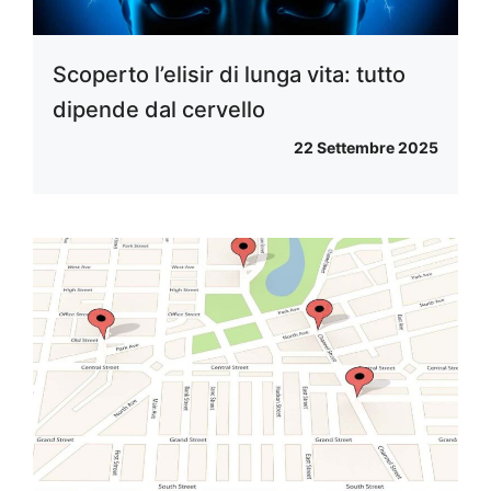
Scoperto l’elisir di lunga vita: tutto
dipende dal cervello
22 Settembre 2025