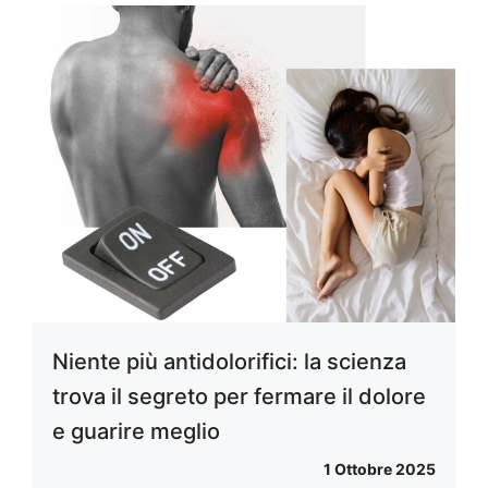
Niente più antidolorifici: la scienza
trova il segreto per fermare il dolore
e guarire meglio
1 Ottobre 2025