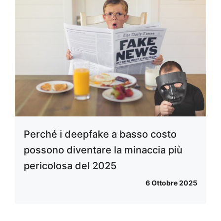
Perché i deepfake a basso costo
possono diventare la minaccia più
pericolosa del 2025
6 Ottobre 2025