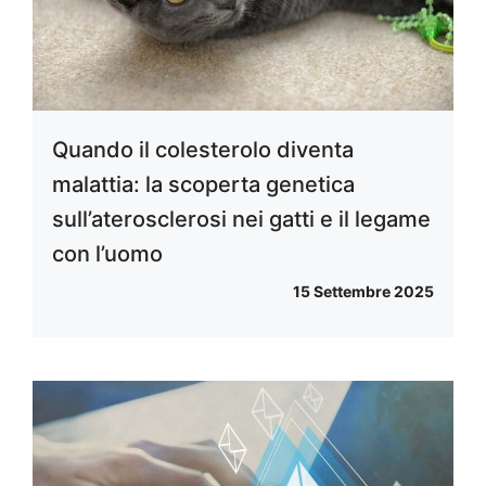
Quando il colesterolo diventa
malattia: la scoperta genetica
sull’aterosclerosi nei gatti e il legame
con l’uomo
15 Settembre 2025