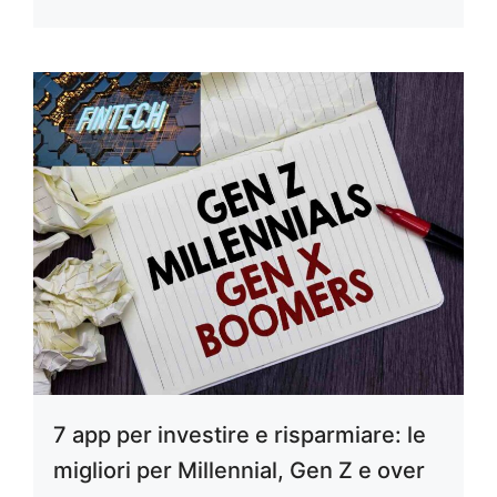
7 app per investire e risparmiare: le
migliori per Millennial, Gen Z e over