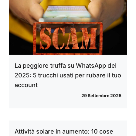
La peggiore truffa su WhatsApp del
2025: 5 trucchi usati per rubare il tuo
account
29 Settembre 2025
Attività solare in aumento: 10 cose