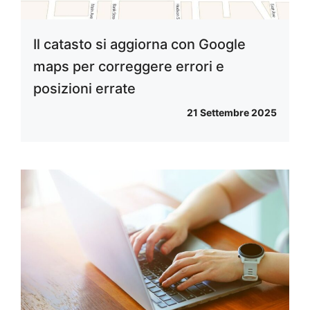
Il catasto si aggiorna con Google
maps per correggere errori e
posizioni errate
21 Settembre 2025