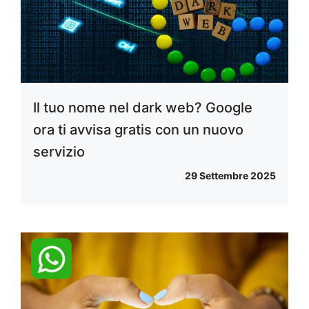
Il tuo nome nel dark web? Google
ora ti avvisa gratis con un nuovo
servizio
29 Settembre 2025