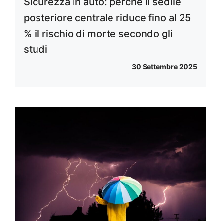
Sicurezza in auto: perché il sedile
posteriore centrale riduce fino al 25
% il rischio di morte secondo gli
studi
30 Settembre 2025