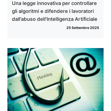
Una legge innovativa per controllare
gli algoritmi e difendere i lavoratori
dall’abuso dell’Intelligenza Artificiale
25 Settembre 2025