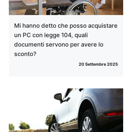
Mi hanno detto che posso acquistare
un PC con legge 104, quali
documenti servono per avere lo
sconto?
20 Settembre 2025