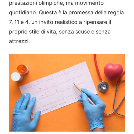
prestazioni olimpiche, ma movimento
quotidiano. Questa è la promessa della regola
7, 11 e 4, un invito realistico a ripensare il
proprio stile di vita, senza scuse e senza
attrezzi.