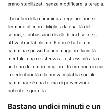
erano stabilizzati, senza modificare la terapia.
I benefici della camminata regolare non si
fermano al cuore. Migliora la qualità del
sonno, si abbassano i livelli di cortisolo e si
attiva il metabolismo. E non è tutto: chi
cammina spesso ha una maggiore lucidità
mentale, una resistenza allo stress più alta e
un tono dell’umore migliore. In un’epoca in cui
la sedentarietà è la nuova malattia sociale,
camminare è una forma di prevenzione
potente e gratuita.
Bastano undici minuti e un