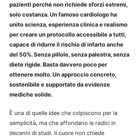
pazienti perché non richiede sforzi estremi,
solo costanza. Un famoso cardiologo ha
unito scienza, esperienza clinica e realismo
per creare un protocollo accessibile a tutti,
capace di ridurre il rischio di infarto anche
del 50%. Senza pillole, senza palestra, senza
diete rigide. Basta davvero poco per
ottenere molto. Un approccio concreto,
sostenibile e supportato da evidenze
mediche solide.
È una di quelle idee che colpiscono per la
semplicità, ma che affondano le radici in
decenni di studi. Il cuore non chiede