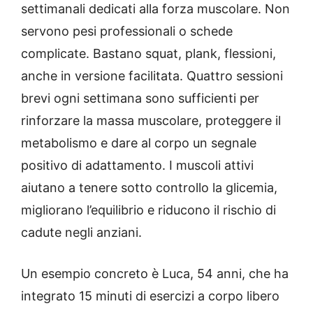
settimanali dedicati alla forza muscolare. Non
servono pesi professionali o schede
complicate. Bastano squat, plank, flessioni,
anche in versione facilitata. Quattro sessioni
brevi ogni settimana sono sufficienti per
rinforzare la massa muscolare, proteggere il
metabolismo e dare al corpo un segnale
positivo di adattamento. I muscoli attivi
aiutano a tenere sotto controllo la glicemia,
migliorano l’equilibrio e riducono il rischio di
cadute negli anziani.
Un esempio concreto è Luca, 54 anni, che ha
integrato 15 minuti di esercizi a corpo libero