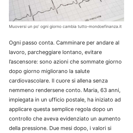
Muoversi un po’ ogni giorno cambia tutto-mondoefinanza.it
Ogni passo conta. Camminare per andare al
lavoro, parcheggiare lontano, evitare
l’ascensore: sono azioni che sommate giorno
dopo giorno migliorano la salute
cardiovascolare. Il cuore si allena senza
nemmeno rendersene conto. Maria, 63 anni,
impiegata in un ufficio postale, ha iniziato ad
applicare questa semplice regola dopo un
controllo che aveva evidenziato un aumento
della pressione. Due mesi dopo, i valori si