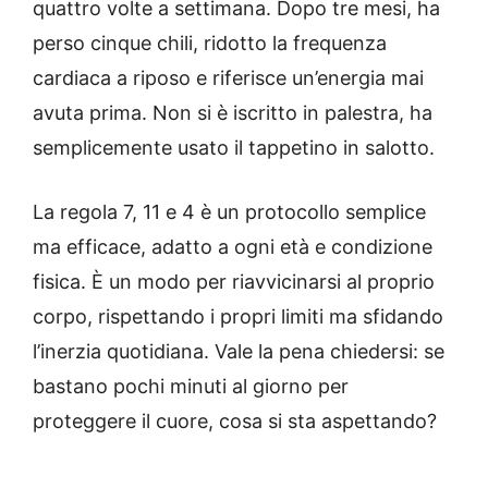
quattro volte a settimana. Dopo tre mesi, ha
perso cinque chili, ridotto la frequenza
cardiaca a riposo e riferisce un’energia mai
avuta prima. Non si è iscritto in palestra, ha
semplicemente usato il tappetino in salotto.
La regola 7, 11 e 4 è un protocollo semplice
ma efficace, adatto a ogni età e condizione
fisica. È un modo per riavvicinarsi al proprio
corpo, rispettando i propri limiti ma sfidando
l’inerzia quotidiana. Vale la pena chiedersi: se
bastano pochi minuti al giorno per
proteggere il cuore, cosa si sta aspettando?