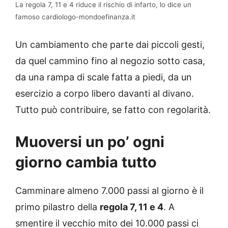
La regola 7, 11 e 4 riduce il rischio di infarto, lo dice un
famoso cardiologo-mondoefinanza.it
Un cambiamento che parte dai piccoli gesti,
da quel cammino fino al negozio sotto casa,
da una rampa di scale fatta a piedi, da un
esercizio a corpo libero davanti al divano.
Tutto può contribuire, se fatto con regolarità.
Muoversi un po’ ogni
giorno cambia tutto
Camminare almeno 7.000 passi al giorno è il
primo pilastro della
regola 7, 11 e 4
. A
smentire il vecchio mito dei 10.000 passi ci