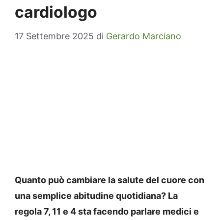
cardiologo
17 Settembre 2025
di
Gerardo Marciano
Quanto può cambiare la salute del cuore con
una semplice abitudine quotidiana? La
regola 7, 11 e 4 sta facendo parlare medici e