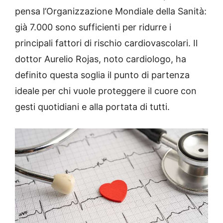
pensa l’Organizzazione Mondiale della Sanità:
già 7.000 sono sufficienti per ridurre i
principali fattori di rischio cardiovascolari. Il
dottor Aurelio Rojas, noto cardiologo, ha
definito questa soglia il punto di partenza
ideale per chi vuole proteggere il cuore con
gesti quotidiani e alla portata di tutti.