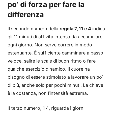
po’ di forza per fare la
differenza
Il secondo numero della
regola 7, 11 e 4
indica
gli 11 minuti di attività intensa da accumulare
ogni giorno. Non serve correre in modo
estenuante. È sufficiente camminare a passo
veloce, salire le scale di buon ritmo o fare
qualche esercizio dinamico. Il cuore ha
bisogno di essere stimolato a lavorare un po’
di più, anche solo per pochi minuti. La chiave
è la costanza, non l’intensità estrema.
Il terzo numero, il 4, riguarda i giorni