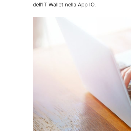
dell’IT Wallet nella App IO.