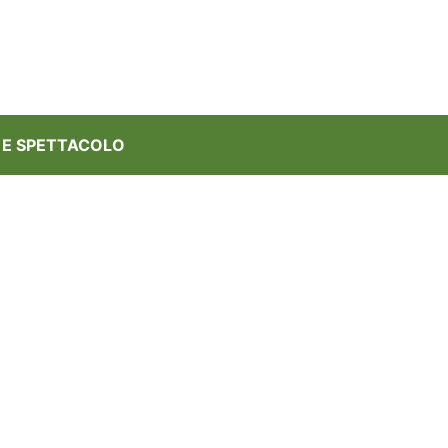
 E SPETTACOLO