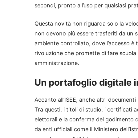
secondi, pronto all’uso per qualsiasi prat
Questa novità non riguarda solo la velo
non devono più essere trasferiti da un si
ambiente controllato, dove l’accesso è t
rivoluzione che promette di fare scuola a
amministrazione.
Un portafoglio digitale 
Accanto all’ISEE, anche altri documenti 
Tra questi, i titoli di studio, i certificati
elettorali e la conferma del godimento dei 
da enti ufficiali come il Ministero dell’Ist