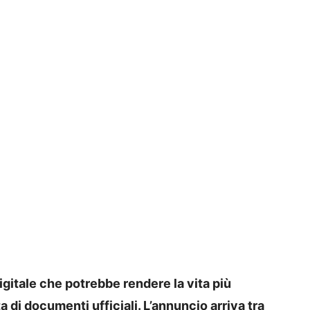
igitale che potrebbe rendere la vita più
 di documenti ufficiali. L’annuncio arriva tra