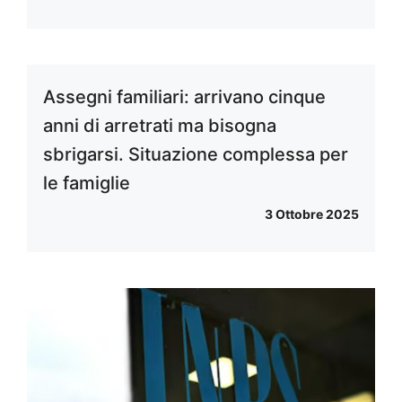
Assegni familiari: arrivano cinque
anni di arretrati ma bisogna
sbrigarsi. Situazione complessa per
le famiglie
3 Ottobre 2025