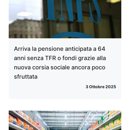
Arriva la pensione anticipata a 64
anni senza TFR o fondi grazie alla
nuova corsia sociale ancora poco
sfruttata
3 Ottobre 2025