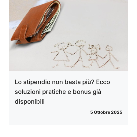
Lo stipendio non basta più? Ecco
soluzioni pratiche e bonus già
disponibili
5 Ottobre 2025