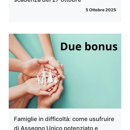
5 Ottobre 2025
Famiglie in difficoltà: come usufruire
di Assegno Unico potenziato e