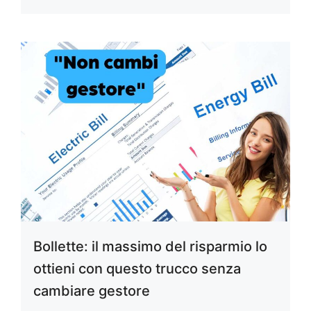
Bollette: il massimo del risparmio lo
ottieni con questo trucco senza
cambiare gestore