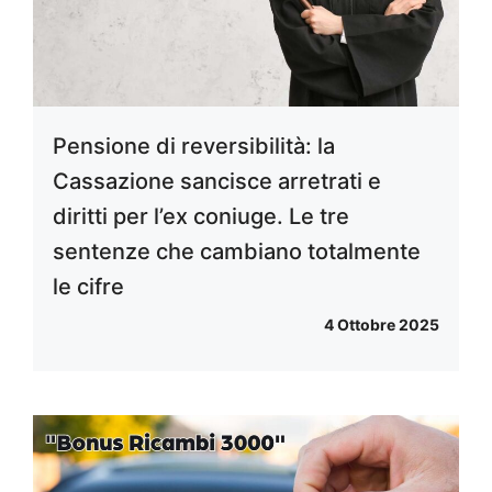
Pensione di reversibilità: la
Cassazione sancisce arretrati e
diritti per l’ex coniuge. Le tre
sentenze che cambiano totalmente
le cifre
4 Ottobre 2025