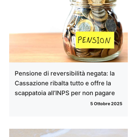
Pensione di reversibilità negata: la
Cassazione ribalta tutto e offre la
scappatoia all’INPS per non pagare
5 Ottobre 2025