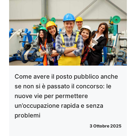
Come avere il posto pubblico anche
se non si è passato il concorso: le
nuove vie per permettere
un’occupazione rapida e senza
problemi
3 Ottobre 2025