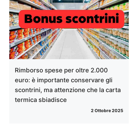
Rimborso spese per oltre 2.000
euro: è importante conservare gli
scontrini, ma attenzione che la carta
termica sbiadisce
2 Ottobre 2025