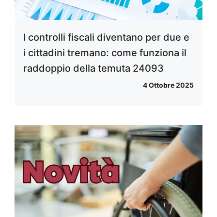
I controlli fiscali diventano per due e
i cittadini tremano: come funziona il
raddoppio della temuta 24093
4 Ottobre 2025