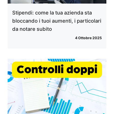
Stipendi: come la tua azienda sta
bloccando i tuoi aumenti, i particolari
da notare subito
4 Ottobre 2025