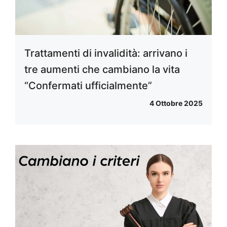
Trattamenti di invalidità: arrivano i
tre aumenti che cambiano la vita
“Confermati ufficialmente”
4 Ottobre 2025