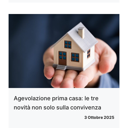
Agevolazione prima casa: le tre
novità non solo sulla convivenza
3 Ottobre 2025