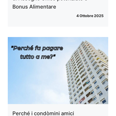
Bonus Alimentare
4 Ottobre 2025
Perché i condòmini amici