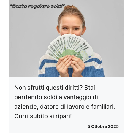
Non sfrutti questi diritti? Stai
perdendo soldi a vantaggio di
aziende, datore di lavoro e familiari.
Corri subito ai ripari!
5 Ottobre 2025