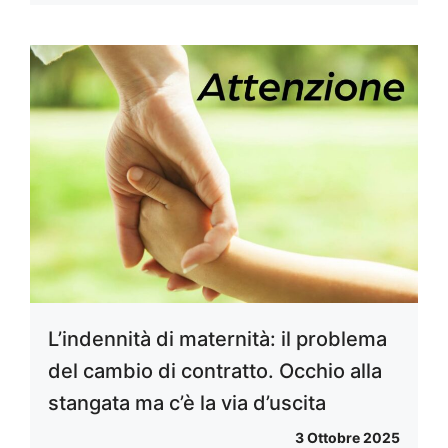
L’indennità di maternità: il problema
del cambio di contratto. Occhio alla
stangata ma c’è la via d’uscita
3 Ottobre 2025