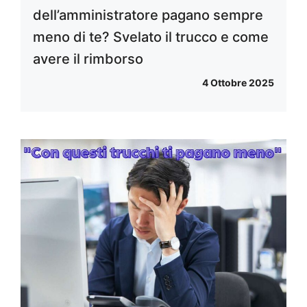
dell’amministratore pagano sempre
meno di te? Svelato il trucco e come
avere il rimborso
4 Ottobre 2025