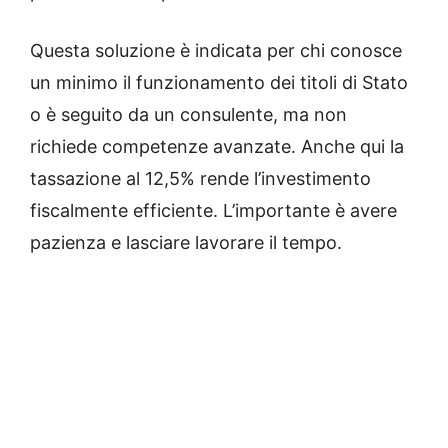
Questa soluzione è indicata per chi conosce
un minimo il funzionamento dei titoli di Stato
o è seguito da un consulente, ma non
richiede competenze avanzate. Anche qui la
tassazione al 12,5% rende l’investimento
fiscalmente efficiente. L’importante è avere
pazienza e lasciare lavorare il tempo.