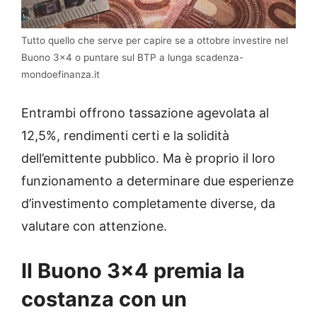
Tutto quello che serve per capire se a ottobre investire nel
Buono 3×4 o puntare sul BTP a lunga scadenza-
mondoefinanza.it
Entrambi offrono tassazione agevolata al
12,5%, rendimenti certi e la solidità
dell’emittente pubblico. Ma è proprio il loro
funzionamento a determinare due esperienze
d’investimento completamente diverse, da
valutare con attenzione.
Il Buono 3×4 premia la
costanza con un