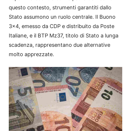
questo contesto, strumenti garantiti dallo
Stato assumono un ruolo centrale. Il Buono
3×4, emesso da CDP e distribuito da Poste
Italiane, e il BTP Mz37, titolo di Stato a lunga
scadenza, rappresentano due alternative
molto apprezzate.