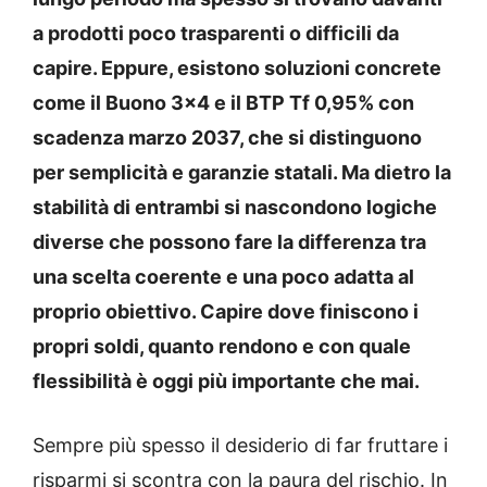
a prodotti poco trasparenti o difficili da
capire. Eppure, esistono soluzioni concrete
come il Buono 3×4 e il BTP Tf 0,95% con
scadenza marzo 2037, che si distinguono
per semplicità e garanzie statali. Ma dietro la
stabilità di entrambi si nascondono logiche
diverse che possono fare la differenza tra
una scelta coerente e una poco adatta al
proprio obiettivo. Capire dove finiscono i
propri soldi, quanto rendono e con quale
flessibilità è oggi più importante che mai.
Sempre più spesso il desiderio di far fruttare i
risparmi si scontra con la paura del rischio. In