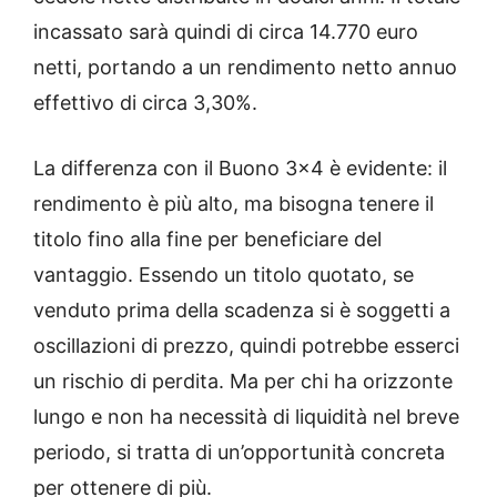
incassato sarà quindi di circa 14.770 euro
netti, portando a un rendimento netto annuo
effettivo di circa 3,30%.
La differenza con il Buono 3×4 è evidente: il
rendimento è più alto, ma bisogna tenere il
titolo fino alla fine per beneficiare del
vantaggio. Essendo un titolo quotato, se
venduto prima della scadenza si è soggetti a
oscillazioni di prezzo, quindi potrebbe esserci
un rischio di perdita. Ma per chi ha orizzonte
lungo e non ha necessità di liquidità nel breve
periodo, si tratta di un’opportunità concreta
per ottenere di più.