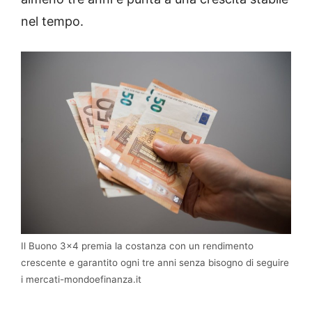
nel tempo.
Il Buono 3×4 premia la costanza con un rendimento
crescente e garantito ogni tre anni senza bisogno di seguire
i mercati-mondoefinanza.it