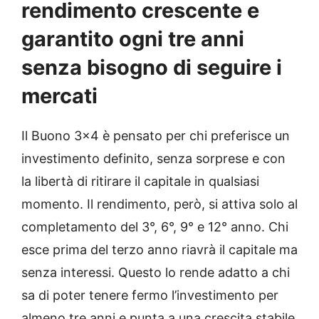
rendimento crescente e
garantito ogni tre anni
senza bisogno di seguire i
mercati
Il Buono 3×4 è pensato per chi preferisce un
investimento definito, senza sorprese e con
la libertà di ritirare il capitale in qualsiasi
momento. Il rendimento, però, si attiva solo al
completamento del 3°, 6°, 9° e 12° anno. Chi
esce prima del terzo anno riavrà il capitale ma
senza interessi. Questo lo rende adatto a chi
sa di poter tenere fermo l’investimento per
almeno tre anni e punta a una crescita stabile