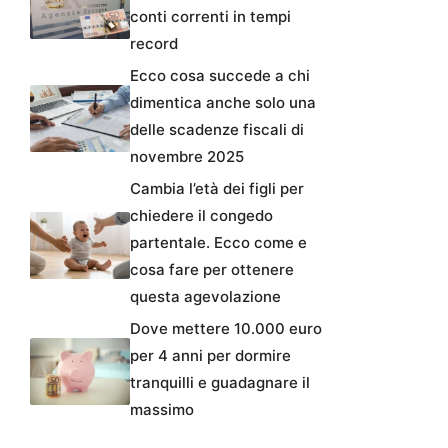
conti correnti in tempi
record
Ecco cosa succede a chi
dimentica anche solo una
delle scadenze fiscali di
novembre 2025
Cambia l’età dei figli per
chiedere il congedo
partentale. Ecco come e
cosa fare per ottenere
questa agevolazione
Dove mettere 10.000 euro
per 4 anni per dormire
tranquilli e guadagnare il
massimo