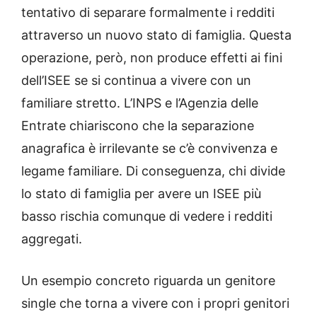
tentativo di separare formalmente i redditi
attraverso un nuovo stato di famiglia. Questa
operazione, però, non produce effetti ai fini
dell’ISEE se si continua a vivere con un
familiare stretto. L’INPS e l’Agenzia delle
Entrate chiariscono che la separazione
anagrafica è irrilevante se c’è convivenza e
legame familiare. Di conseguenza, chi divide
lo stato di famiglia per avere un ISEE più
basso rischia comunque di vedere i redditi
aggregati.
Un esempio concreto riguarda un genitore
single che torna a vivere con i propri genitori