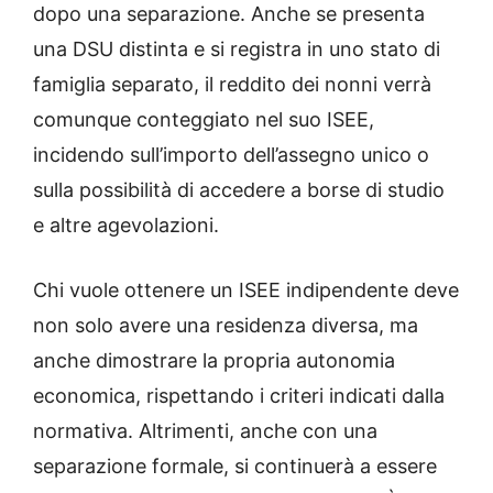
dopo una separazione. Anche se presenta
una DSU distinta e si registra in uno stato di
famiglia separato, il reddito dei nonni verrà
comunque conteggiato nel suo ISEE,
incidendo sull’importo dell’assegno unico o
sulla possibilità di accedere a borse di studio
e altre agevolazioni.
Chi vuole ottenere un ISEE indipendente deve
non solo avere una residenza diversa, ma
anche dimostrare la propria autonomia
economica, rispettando i criteri indicati dalla
normativa. Altrimenti, anche con una
separazione formale, si continuerà a essere