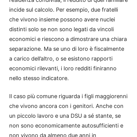
incide sul calcolo. Per esempio, due fratelli
che vivono insieme possono avere nuclei
distinti solo se non sono legati da vincoli
economici e riescono a dimostrare una chiara
separazione. Ma se uno di loro è fiscalmente
a carico dell’altro, o se esistono rapporti
economici rilevanti, i loro redditi finiranno
nello stesso indicatore.
Il caso più comune riguarda i figli maggiorenni
che vivono ancora con i genitori. Anche con
un piccolo lavoro e una DSU a sé stante, se
non sono economicamente autosufficienti e
non vivono da almeno due anni in