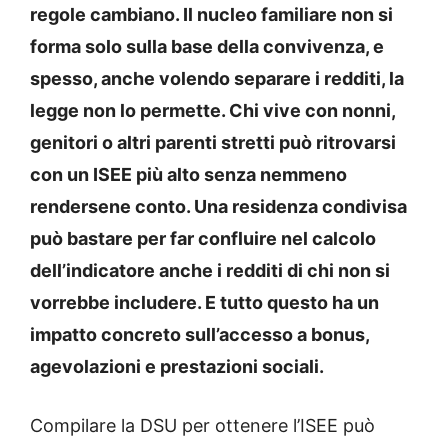
regole cambiano. Il nucleo familiare non si
forma solo sulla base della convivenza, e
spesso, anche volendo separare i redditi, la
legge non lo permette. Chi vive con nonni,
genitori o altri parenti stretti può ritrovarsi
con un ISEE più alto senza nemmeno
rendersene conto. Una residenza condivisa
può bastare per far confluire nel calcolo
dell’indicatore anche i redditi di chi non si
vorrebbe includere. E tutto questo ha un
impatto concreto sull’accesso a bonus,
agevolazioni e prestazioni sociali.
Compilare la DSU per ottenere l’ISEE può