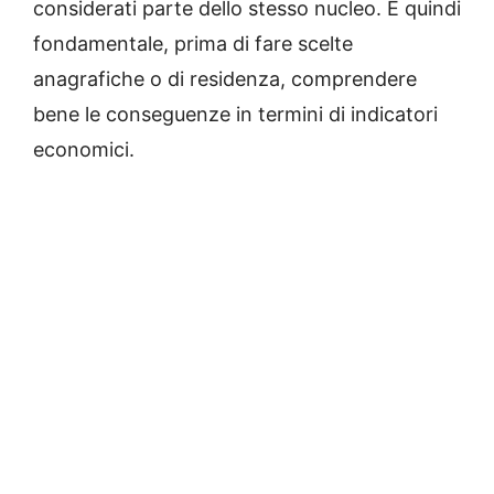
considerati parte dello stesso nucleo. È quindi
fondamentale, prima di fare scelte
anagrafiche o di residenza, comprendere
bene le conseguenze in termini di indicatori
economici.