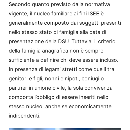
Secondo quanto previsto dalla normativa
vigente, il nucleo familiare ai fini ISEE è
generalmente composto dai soggetti presenti
nello stesso stato di famiglia alla data di
presentazione della DSU. Tuttavia, il criterio
della famiglia anagrafica non è sempre
sufficiente a definire chi deve essere incluso.
In presenza di legami stretti come quelli tra
genitori e figli, nonni e nipoti, coniugi o
partner in unione civile, la sola convivenza
comporta l’obbligo di essere inseriti nello
stesso nucleo, anche se economicamente
indipendenti.