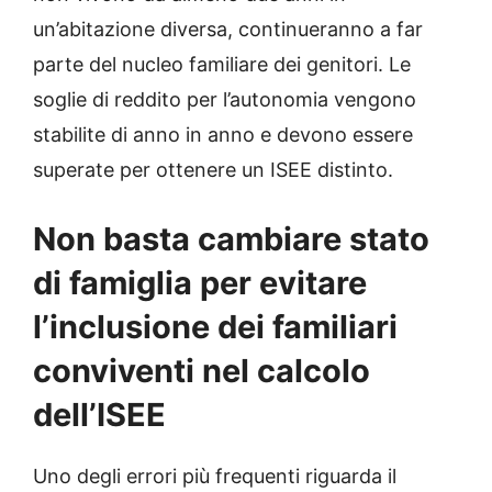
un’abitazione diversa, continueranno a far
parte del nucleo familiare dei genitori. Le
soglie di reddito per l’autonomia vengono
stabilite di anno in anno e devono essere
superate per ottenere un ISEE distinto.
Non basta cambiare stato
di famiglia per evitare
l’inclusione dei familiari
conviventi nel calcolo
dell’ISEE
Uno degli errori più frequenti riguarda il