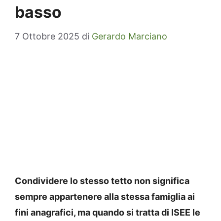
basso
7 Ottobre 2025
di
Gerardo Marciano
Condividere lo stesso tetto non significa
sempre appartenere alla stessa famiglia ai
fini anagrafici, ma quando si tratta di ISEE le