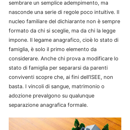
sembrare un semplice adempimento, ma
nasconde una serie di regole poco intuitive. Il
nucleo familiare del dichiarante non è sempre
formato da chi si sceglie, ma da chi la legge
impone. Il legame anagrafico, cioè lo stato di
famiglia, è solo il primo elemento da
considerare. Anche chi prova a modificare lo
stato di famiglia per separarsi da parenti
conviventi scopre che, ai fini dell’ISEE, non
basta. I vincoli di sangue, matrimonio o
adozione prevalgono su qualunque
separazione anagrafica formale.