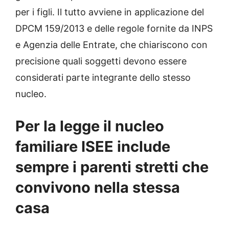
per i figli. Il tutto avviene in applicazione del
DPCM 159/2013 e delle regole fornite da INPS
e Agenzia delle Entrate, che chiariscono con
precisione quali soggetti devono essere
considerati parte integrante dello stesso
nucleo.
Per la legge il nucleo
familiare ISEE include
sempre i parenti stretti che
convivono nella stessa
casa