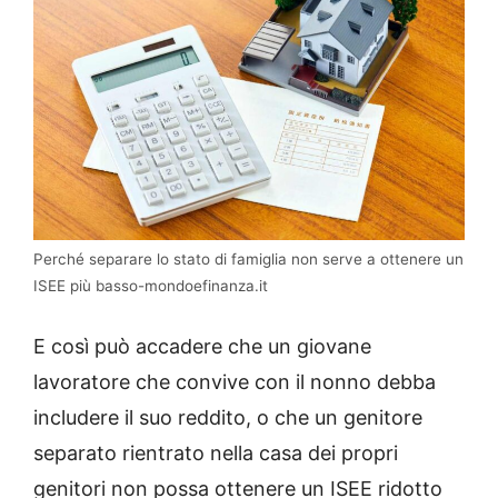
Perché separare lo stato di famiglia non serve a ottenere un
ISEE più basso-mondoefinanza.it
E così può accadere che un giovane
lavoratore che convive con il nonno debba
includere il suo reddito, o che un genitore
separato rientrato nella casa dei propri
genitori non possa ottenere un ISEE ridotto