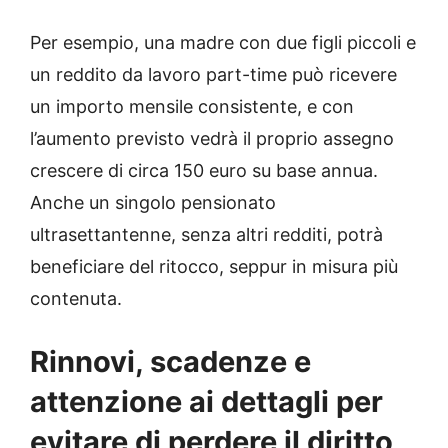
Per esempio, una madre con due figli piccoli e
un reddito da lavoro part-time può ricevere
un importo mensile consistente, e con
l’aumento previsto vedrà il proprio assegno
crescere di circa 150 euro su base annua.
Anche un singolo pensionato
ultrasettantenne, senza altri redditi, potrà
beneficiare del ritocco, seppur in misura più
contenuta.
Rinnovi, scadenze e
attenzione ai dettagli per
evitare di perdere il diritto