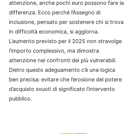
attenzione, anche pochi euro possono fare la
differenza. Ecco perché l’Assegno di
inclusione, pensato per sostenere chi si trova
in difficoltà economica, si aggiorna.
L’aumento previsto per il 2025 non stravolge
l’importo complessivo, ma dimostra
attenzione nei confronti dei più vulnerabili.
Dietro questo adeguamento c’è una logica
ben precisa: evitare che l’erosione del potere
d’acquisto svuoti di significato l’intervento
pubblico.