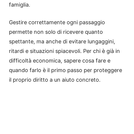
famiglia.
Gestire correttamente ogni passaggio
permette non solo di ricevere quanto
spettante, ma anche di evitare lungaggini,
ritardi e situazioni spiacevoli. Per chi è già in
difficoltà economica, sapere cosa fare e
quando farlo è il primo passo per proteggere
il proprio diritto a un aiuto concreto.