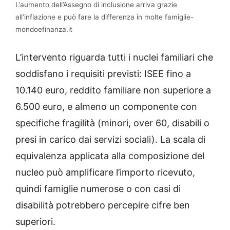
L’aumento dell’Assegno di inclusione arriva grazie
all’inflazione e può fare la differenza in molte famiglie-
mondoefinanza.it
L’intervento riguarda tutti i nuclei familiari che
soddisfano i requisiti previsti: ISEE fino a
10.140 euro, reddito familiare non superiore a
6.500 euro, e almeno un componente con
specifiche fragilità (minori, over 60, disabili o
presi in carico dai servizi sociali). La scala di
equivalenza applicata alla composizione del
nucleo può amplificare l’importo ricevuto,
quindi famiglie numerose o con casi di
disabilità potrebbero percepire cifre ben
superiori.