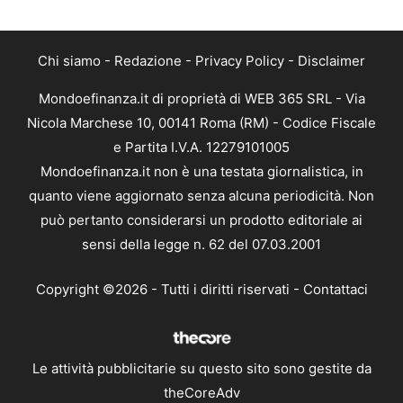
Chi siamo
-
Redazione
-
Privacy Policy
-
Disclaimer
Mondoefinanza.it di proprietà di WEB 365 SRL - Via
Nicola Marchese 10, 00141 Roma (RM) - Codice Fiscale
e Partita I.V.A. 12279101005
Mondoefinanza.it non è una testata giornalistica, in
quanto viene aggiornato senza alcuna periodicità. Non
può pertanto considerarsi un prodotto editoriale ai
sensi della legge n. 62 del 07.03.2001
Copyright ©2026 - Tutti i diritti riservati -
Contattaci
Le attività pubblicitarie su questo sito sono gestite da
theCoreAdv