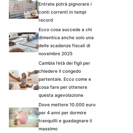
Entrate potrà pignorare i
conti correnti in tempi
record
Ecco cosa succede a chi
dimentica anche solo una
delle scadenze fiscali di
novembre 2025
Cambia l’età dei figli per
chiedere il congedo
partentale. Ecco come e
cosa fare per ottenere
questa agevolazione
Dove mettere 10.000 euro
per 4 anni per dormire
tranquilli e guadagnare il
massimo