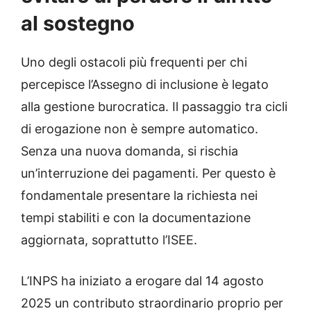
al sostegno
Uno degli ostacoli più frequenti per chi
percepisce l’Assegno di inclusione è legato
alla gestione burocratica. Il passaggio tra cicli
di erogazione non è sempre automatico.
Senza una nuova domanda, si rischia
un’interruzione dei pagamenti. Per questo è
fondamentale presentare la richiesta nei
tempi stabiliti e con la documentazione
aggiornata, soprattutto l’ISEE.
L’INPS ha iniziato a erogare dal 14 agosto
2025 un contributo straordinario proprio per