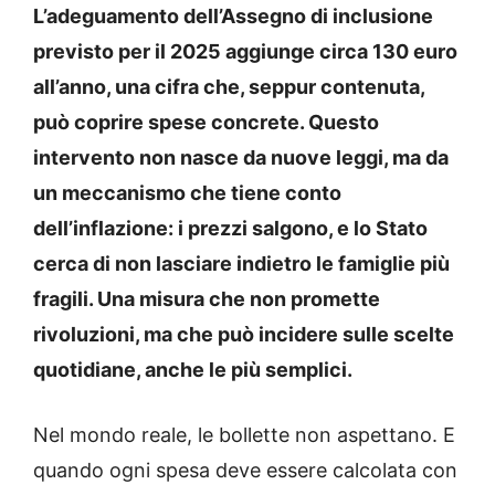
L’adeguamento dell’Assegno di inclusione
previsto per il 2025 aggiunge circa 130 euro
all’anno, una cifra che, seppur contenuta,
può coprire spese concrete. Questo
intervento non nasce da nuove leggi, ma da
un meccanismo che tiene conto
dell’inflazione: i prezzi salgono, e lo Stato
cerca di non lasciare indietro le famiglie più
fragili. Una misura che non promette
rivoluzioni, ma che può incidere sulle scelte
quotidiane, anche le più semplici.
Nel mondo reale, le bollette non aspettano. E
quando ogni spesa deve essere calcolata con