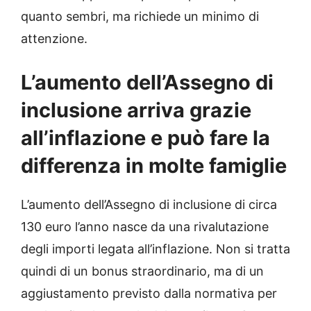
quanto sembri, ma richiede un minimo di
attenzione.
L’aumento dell’Assegno di
inclusione arriva grazie
all’inflazione e può fare la
differenza in molte famiglie
L’aumento dell’Assegno di inclusione di circa
130 euro l’anno nasce da una rivalutazione
degli importi legata all’inflazione. Non si tratta
quindi di un bonus straordinario, ma di un
aggiustamento previsto dalla normativa per