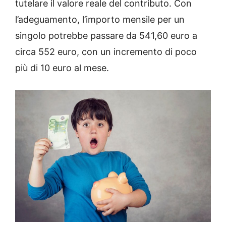
tutelare il valore reale del contributo. Con
l’adeguamento, l’importo mensile per un
singolo potrebbe passare da 541,60 euro a
circa 552 euro, con un incremento di poco
più di 10 euro al mese.