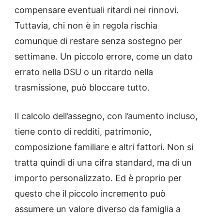
compensare eventuali ritardi nei rinnovi.
Tuttavia, chi non è in regola rischia
comunque di restare senza sostegno per
settimane. Un piccolo errore, come un dato
errato nella DSU o un ritardo nella
trasmissione, può bloccare tutto.
Il calcolo dell’assegno, con l’aumento incluso,
tiene conto di redditi, patrimonio,
composizione familiare e altri fattori. Non si
tratta quindi di una cifra standard, ma di un
importo personalizzato. Ed è proprio per
questo che il piccolo incremento può
assumere un valore diverso da famiglia a