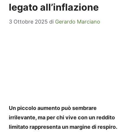
legato all’inflazione
3 Ottobre 2025
di
Gerardo Marciano
Un piccolo aumento può sembrare
irrilevante, ma per chi vive con un reddito
limitato rappresenta un margine di respiro.