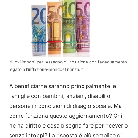
Nuovi importi per l’Assegno di inclusione con l’adeguamento
legato all’inflazione-mondoefinanza.it
A beneficiarne saranno principalmente le
famiglie con bambini, anziani, disabili o
persone in condizioni di disagio sociale. Ma
come funziona questo aggiornamento? Chi
ne ha diritto e cosa bisogna fare per riceverlo
senza intoppi? La risposta è più semplice di