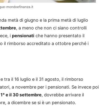
ngue-mondoefinanza.it
onda metà di giugno e la prima metà di luglio
ttembre
, a meno che non ci siano controlli
vece, i
pensionati
che hanno presentato il
o il rimborso accreditato a ottobre perché i
tra il 16 luglio e il 31 agosto, il rimborso
atori, a novembre per i pensionati. Se invece poi
1° e il 30 settembre
, dovrebbe arrivare il
re, a dicembre se si è un pensionato.