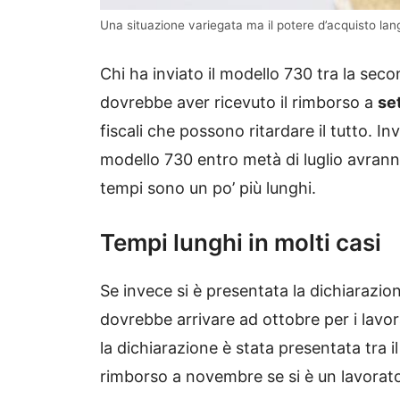
Una situazione variegata ma il potere d’acquisto la
Chi ha inviato il modello 730 tra la sec
dovrebbe aver ricevuto il rimborso a
se
fiscali che possono ritardare il tutto. In
modello 730 entro metà di luglio avrann
tempi sono un po’ più lunghi.
Tempi lunghi in molti casi
Se invece si è presentata la dichiarazione 
dovrebbe arrivare ad ottobre per i lavor
la dichiarazione è stata presentata tra il
rimborso a novembre se si è un lavorato