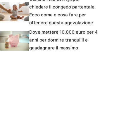
chiedere il congedo partentale.
Ecco come e cosa fare per
ottenere questa agevolazione
Dove mettere 10.000 euro per 4
anni per dormire tranquilli e
guadagnare il massimo