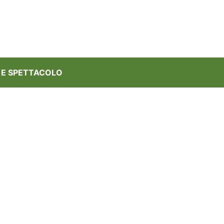
 E SPETTACOLO