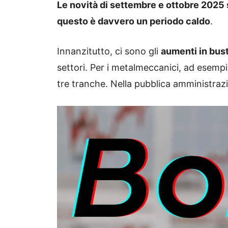
Le novità di settembre e ottobre 2025 
questo è davvero un periodo caldo
.
Innanzitutto, ci sono gli
aumenti in bus
settori. Per i metalmeccanici, ad esempio
tre tranche. Nella pubblica amministra