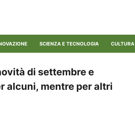
NNOVAZIONE
SCIENZA E TECNOLOGIA
CULTURA
novità di settembre e
r alcuni, mentre per altri