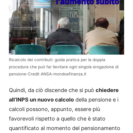
Ricalcolo dei contributi: guida pratica per la doppia
procedura che può far lievitare ogni singola erogazione di
pensione-Credit ANSA-mondoefinanza.it
Quindi, da ciò discende che si può
chiedere
all’INPS un nuovo calcolo
della pensione e i
calcoli possono, appunto, essere più
favorevoli rispetto a quello che è stato
quantificato al momento del pensionamento