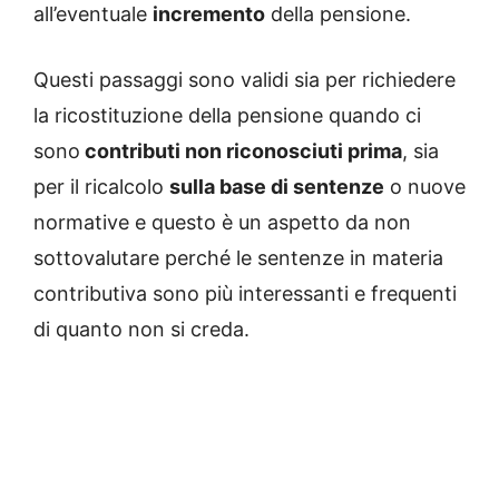
all’eventuale
incremento
della pensione.
Questi passaggi sono validi sia per richiedere
la ricostituzione della pensione quando ci
sono
contributi non riconosciuti prima
, sia
per il ricalcolo
sulla base di sentenze
o nuove
normative e questo è un aspetto da non
sottovalutare perché le sentenze in materia
contributiva sono più interessanti e frequenti
di quanto non si creda.