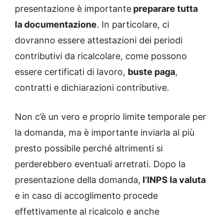
presentazione è importante
preparare tutta
la documentazione
. In particolare, ci
dovranno essere attestazioni dei periodi
contributivi da ricalcolare, come possono
essere certificati di lavoro,
buste paga
,
contratti e dichiarazioni contributive.
Non c’è un vero e proprio limite temporale per
la domanda, ma è importante inviarla al più
presto possibile perché altrimenti si
perderebbero eventuali arretrati. Dopo la
presentazione della domanda,
l’INPS la valuta
e in caso di accoglimento procede
effettivamente al ricalcolo e anche