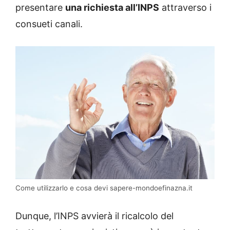
presentare
una richiesta all’INPS
attraverso i
consueti canali.
Come utilizzarlo e cosa devi sapere-mondoefinazna.it
Dunque, l’INPS avvierà il ricalcolo del