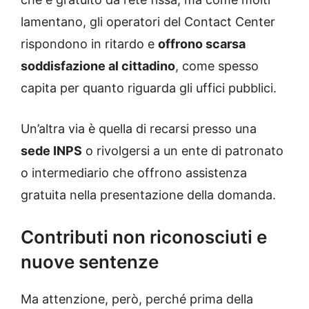
lamentano, gli operatori del Contact Center
rispondono in ritardo e
offrono scarsa
soddisfazione al cittadino
, come spesso
capita per quanto riguarda gli uffici pubblici.
Un’altra via è quella di recarsi presso una
sede INPS
o rivolgersi a un ente di patronato
o intermediario che offrono assistenza
gratuita nella presentazione della domanda.
Contributi non riconosciuti e
nuove sentenze
Ma attenzione, però, perché prima della