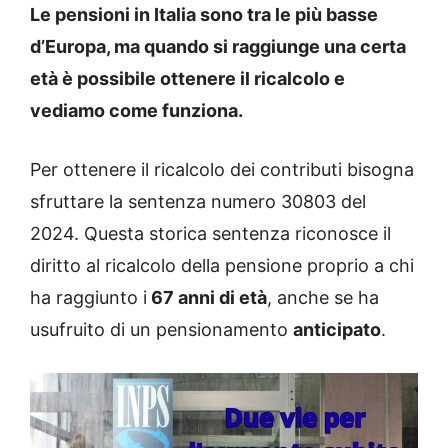
Le pensioni in Italia sono tra le più basse
d’Europa, ma quando si raggiunge una certa
età è possibile ottenere il ricalcolo e
vediamo come funziona.
Per ottenere il ricalcolo dei contributi bisogna
sfruttare la sentenza numero 30803 del
2024. Questa storica sentenza riconosce il
diritto al ricalcolo della pensione proprio a chi
ha raggiunto i
67 anni di età
, anche se ha
usufruito di un pensionamento
anticipato
.