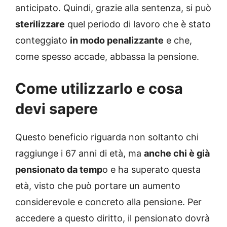
anticipato. Quindi, grazie alla sentenza, si può
sterilizzare
quel periodo di lavoro che è stato
conteggiato
in modo penalizzante
e che,
come spesso accade, abbassa la pensione.
Come utilizzarlo e cosa
devi sapere
Questo beneficio riguarda non soltanto chi
raggiunge i 67 anni di età, ma
anche chi è già
pensionato da temp
o e ha superato questa
età, visto che può portare un aumento
considerevole e concreto alla pensione. Per
accedere a questo diritto, il pensionato dovrà