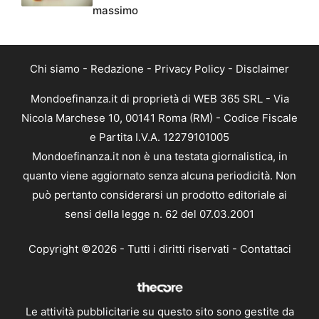
massimo
Chi siamo
-
Redazione
-
Privacy Policy
-
Disclaimer
Mondoefinanza.it di proprietà di WEB 365 SRL - Via
Nicola Marchese 10, 00141 Roma (RM) - Codice Fiscale
e Partita I.V.A. 12279101005
Mondoefinanza.it non è una testata giornalistica, in
quanto viene aggiornato senza alcuna periodicità. Non
può pertanto considerarsi un prodotto editoriale ai
sensi della legge n. 62 del 07.03.2001
Copyright ©2026 - Tutti i diritti riservati -
Contattaci
Le attività pubblicitarie su questo sito sono gestite da