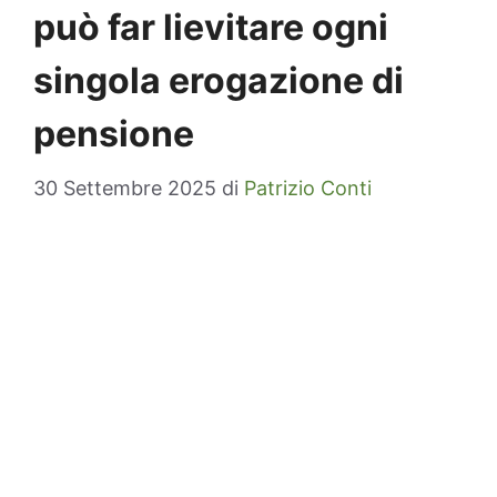
può far lievitare ogni
singola erogazione di
pensione
30 Settembre 2025
di
Patrizio Conti