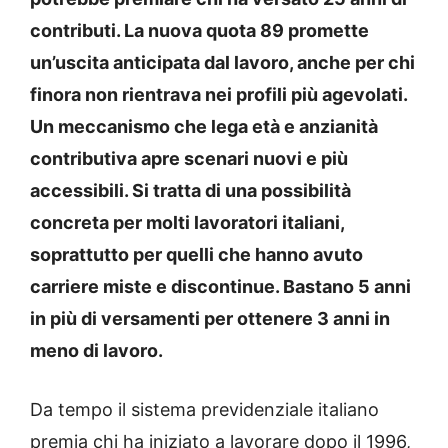
contributi. La nuova quota 89 promette
un’uscita anticipata dal lavoro, anche per chi
finora non rientrava nei profili più agevolati.
Un meccanismo che lega età e anzianità
contributiva apre scenari nuovi e più
accessibili. Si tratta di una possibilità
concreta per molti lavoratori italiani,
soprattutto per quelli che hanno avuto
carriere miste e discontinue. Bastano 5 anni
in più di versamenti per ottenere 3 anni in
meno di lavoro.
Da tempo il sistema previdenziale italiano
premia chi ha iniziato a lavorare dopo il 1996,