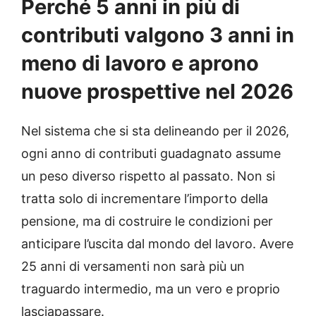
Perché 5 anni in più di
contributi valgono 3 anni in
meno di lavoro e aprono
nuove prospettive nel 2026
Nel sistema che si sta delineando per il 2026,
ogni anno di contributi guadagnato assume
un peso diverso rispetto al passato. Non si
tratta solo di incrementare l’importo della
pensione, ma di costruire le condizioni per
anticipare l’uscita dal mondo del lavoro. Avere
25 anni di versamenti non sarà più un
traguardo intermedio, ma un vero e proprio
lasciapassare.