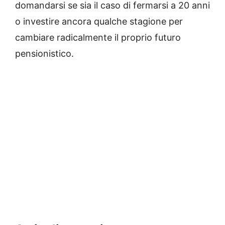
domandarsi se sia il caso di fermarsi a 20 anni
o investire ancora qualche stagione per
cambiare radicalmente il proprio futuro
pensionistico.