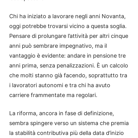
Chi ha iniziato a lavorare negli anni Novanta,
oggi potrebbe trovarsi vicino a questa soglia.
Pensare di prolungare l’attività per altri cinque
anni può sembrare impegnativo, ma il
vantaggio è evidente: andare in pensione tre
anni prima, senza penalizzazioni. È un calcolo
che molti stanno già facendo, soprattutto tra
i lavoratori autonomi e tra chi ha avuto
carriere frammentate ma regolari.
La riforma, ancora in fase di definizione,
sembra spingere verso un sistema che premia
la stabilità contributiva più della data d’inizio