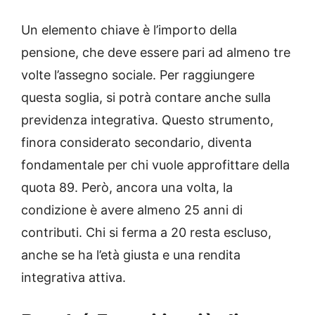
Un elemento chiave è l’importo della
pensione, che deve essere pari ad almeno tre
volte l’assegno sociale. Per raggiungere
questa soglia, si potrà contare anche sulla
previdenza integrativa. Questo strumento,
finora considerato secondario, diventa
fondamentale per chi vuole approfittare della
quota 89. Però, ancora una volta, la
condizione è avere almeno 25 anni di
contributi. Chi si ferma a 20 resta escluso,
anche se ha l’età giusta e una rendita
integrativa attiva.