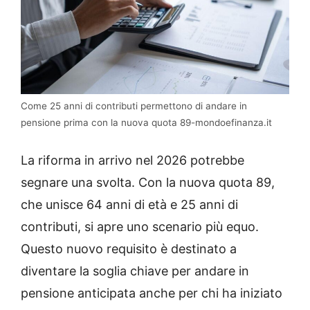
Come 25 anni di contributi permettono di andare in
pensione prima con la nuova quota 89-mondoefinanza.it
La riforma in arrivo nel 2026 potrebbe
segnare una svolta. Con la nuova quota 89,
che unisce 64 anni di età e 25 anni di
contributi, si apre uno scenario più equo.
Questo nuovo requisito è destinato a
diventare la soglia chiave per andare in
pensione anticipata anche per chi ha iniziato