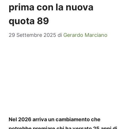
prima con la nuova
quota 89
29 Settembre 2025
di
Gerardo Marciano
Nel 2026 arriva un cambiamento che
potrebbe premiare chi ha versato 25 anni di