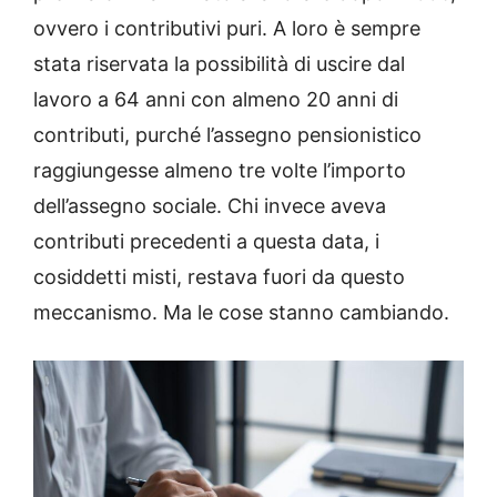
ovvero i contributivi puri. A loro è sempre
stata riservata la possibilità di uscire dal
lavoro a 64 anni con almeno 20 anni di
contributi, purché l’assegno pensionistico
raggiungesse almeno tre volte l’importo
dell’assegno sociale. Chi invece aveva
contributi precedenti a questa data, i
cosiddetti misti, restava fuori da questo
meccanismo. Ma le cose stanno cambiando.