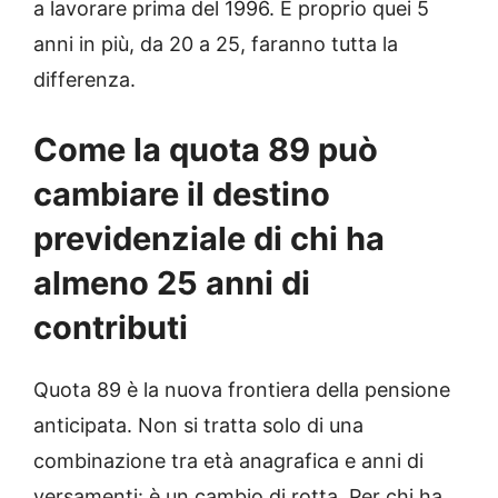
a lavorare prima del 1996. E proprio quei 5
anni in più, da 20 a 25, faranno tutta la
differenza.
Come la quota 89 può
cambiare il destino
previdenziale di chi ha
almeno 25 anni di
contributi
Quota 89 è la nuova frontiera della pensione
anticipata. Non si tratta solo di una
combinazione tra età anagrafica e anni di
versamenti: è un cambio di rotta. Per chi ha