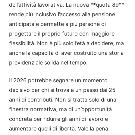
dell’attività lavorativa. La nuova **quota 89**
rende più inclusivo l’accesso alla pensione
anticipata e permette a più persone di
progettare il proprio futuro con maggiore
flessibilità. Non è più solo l’età a decidere, ma
anche la capacità di aver costruito una storia
previdenziale solida nel tempo.
Il 2026 potrebbe segnare un momento
decisivo per chi si trova a un passo dai 25
anni di contributi. Non si tratta solo di una
finestra normativa, ma di un’opportunità
concreta per ridurre gli anni di lavoro e
aumentare quelli di libertà. Vale la pena