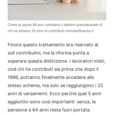
Come la quota 89 può cambiare il destino previdenziale di
chi ha almeno 25 anni di contributi-mondoefinanza.it
Finora questo trattamento era riservato ai
soli contributivi, ma la riforma punta a
superare questa distinzione. I lavoratori misti,
cioè chi ha contributi sia prima che dopo il
1996, potranno finalmente accedere allo
stesso schema, ma solo se raggiungono i 25
anni di versamenti. Ecco perché quei 5 anni
aggiuntivi sono così importanti: senza, la
pensione a 64 anni resta fuori portata.