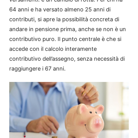
64 anni e ha versato almeno 25 anni di
contributi, si apre la possibilità concreta di
andare in pensione prima, anche se non è un
contributivo puro. Il punto centrale è che si
accede con il calcolo interamente
contributivo dell’assegno, senza necessità di
raggiungere i 67 anni.