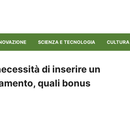
NNOVAZIONE
SCIENZA E TECNOLOGIA
CULTURA
ecessità di inserire un
amento, quali bonus