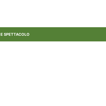
 E SPETTACOLO