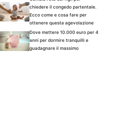
chiedere il congedo partentale.
Ecco come e cosa fare per
ottenere questa agevolazione
Dove mettere 10.000 euro per 4
anni per dormire tranquilli e
guadagnare il massimo