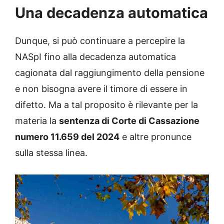
Una decadenza automatica
Dunque, si può continuare a percepire la
NASpI fino alla decadenza automatica
cagionata dal raggiungimento della pensione
e non bisogna avere il timore di essere in
difetto. Ma a tal proposito è rilevante per la
materia la
sentenza di Corte di Cassazione
numero 11.659 del 2024
e altre pronunce
sulla stessa linea.