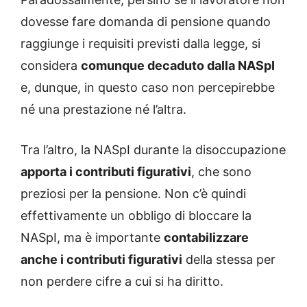
dovesse fare domanda di pensione quando
raggiunge i requisiti previsti dalla legge, si
considera
comunque decaduto dalla NASpI
e, dunque, in questo caso non percepirebbe
né una prestazione né l’altra.
Tra l’altro, la NASpI durante la disoccupazione
apporta i contributi figurativi
, che sono
preziosi per la pensione. Non c’è quindi
effettivamente un obbligo di bloccare la
NASpI, ma è importante
contabilizzare
anche i contributi figurativi
della stessa per
non perdere cifre a cui si ha diritto.