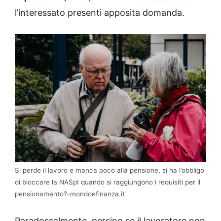
l’interessato presenti apposita domanda.
Si perde il lavoro e manca poco alla pensione, si ha l’obbligo
di bloccare la NASpI quando si raggiungono i requisiti per il
pensionamento?-mondoefinanza.it
Paradossalmente, persino se il lavoratore non