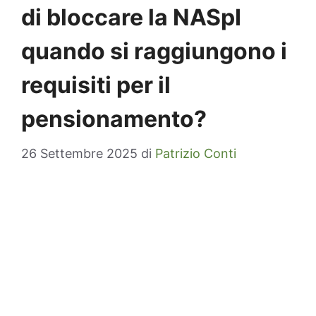
di bloccare la NASpI
quando si raggiungono i
requisiti per il
pensionamento?
26 Settembre 2025
di
Patrizio Conti