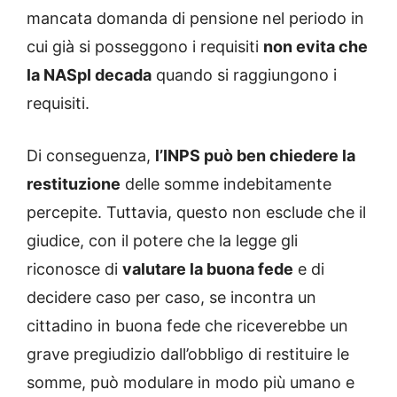
mancata domanda di pensione nel periodo in
cui già si posseggono i requisiti
non evita che
la NASpI decada
quando si raggiungono i
requisiti.
Di conseguenza,
l’INPS può ben chiedere la
restituzione
delle somme indebitamente
percepite. Tuttavia, questo non esclude che il
giudice, con il potere che la legge gli
riconosce di
valutare la buona fede
e di
decidere caso per caso, se incontra un
cittadino in buona fede che riceverebbe un
grave pregiudizio dall’obbligo di restituire le
somme, può modulare in modo più umano e