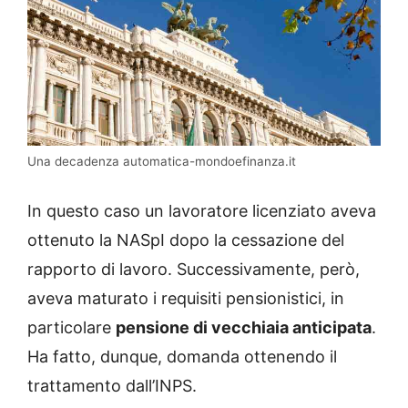
Una decadenza automatica-mondoefinanza.it
In questo caso un lavoratore licenziato aveva
ottenuto la NASpI dopo la cessazione del
rapporto di lavoro. Successivamente, però,
aveva maturato i requisiti pensionistici, in
particolare
pensione di vecchiaia anticipata
.
Ha fatto, dunque, domanda ottenendo il
trattamento dall’INPS.