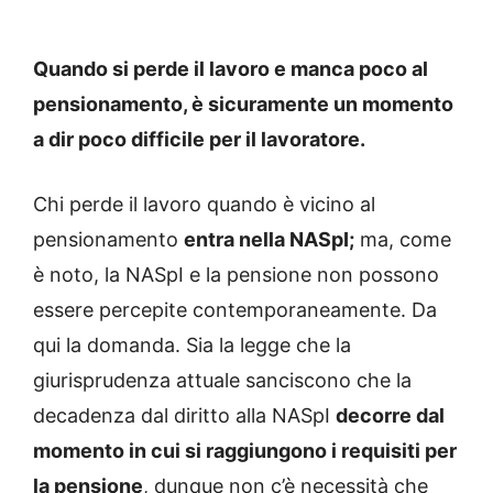
Quando si perde il lavoro e manca poco al
pensionamento, è sicuramente un momento
a dir poco difficile per il lavoratore.
Chi perde il lavoro quando è vicino al
pensionamento
entra nella NASpI;
ma, come
è noto, la NASpI e la pensione non possono
essere percepite contemporaneamente. Da
qui la domanda. Sia la legge che la
giurisprudenza attuale sanciscono che la
decadenza dal diritto alla NASpI
decorre dal
momento in cui si raggiungono i requisiti per
la pensione
, dunque non c’è necessità che