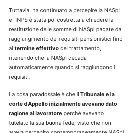
Tuttavia, ha continuato a percepire la NASpI
e l’INPS è stata poi costretta a chiedere la
restituzione delle somme di NASpI pagate dal
raggiungimento dei requisiti pensionistici fino
al
termine effettivo
del trattamento,
ritenendo che la NASpI decada
automaticamente quando si raggiungono i
requisiti.
La cosa paradossale è che il
Tribunale e la
corte d’Appello inizialmente avevano dato
ragione al lavoratore
perché avevano
tutelato la sua buona fede, visto che non
aveva percepito contemporaneamente NASpI