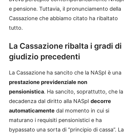
e pensione. Tuttavia, il pronunciamento della
Cassazione che abbiamo citato ha ribaltato
tutto.
La Cassazione ribalta i gradi di
giudizio precedenti
La Cassazione ha sancito che la NASpI è una
prestazione previdenziale non
pensionistica
. Ha sancito, soprattutto, che la
decadenza dal diritto alla NASpI
decorre
automaticamente
dal momento in cui si
maturano i requisiti pensionistici e ha
bypassato una sorta di “principio di cassa”. La