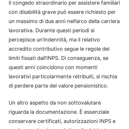
Il congedo straordinario per assistere familiari
con disabilità grave può essere richiesto per
un massimo di due anni nell’arco della carriera
lavorativa. Durante questi periodi si
percepisce un’indennità, ma il relativo
accredito contributivo segue le regole dei
limiti fissati dall’INPS. Di conseguenza, se
questi anni coincidono con momenti
lavorativi particolarmente retribuiti, si rischia
di perdere parte del valore pensionistico.
Un altro aspetto da non sottovalutare
riguarda la documentazione. È essenziale
conservare certificati, autorizzazioni INPS e