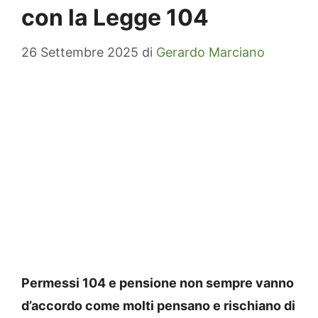
con la Legge 104
26 Settembre 2025
di
Gerardo Marciano
Permessi 104 e pensione non sempre vanno
d’accordo come molti pensano e rischiano di