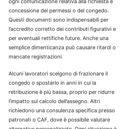
ogni comunicazione relativa alla richiesta e
concessione dei permessi o del congedo.
Questi documenti sono indispensabili per
l’accredito corretto dei contributi figurativi e
per eventuali rettifiche future. Anche una
semplice dimenticanza può causare ritardi o
mancate registrazioni.
Alcuni lavoratori scelgono di frazionare il
congedo o spostarlo in anni in cui la
retribuzione è più bassa, proprio per ridurre
l’impatto sul calcolo dell’assegno. Altri
richiedono una consulenza specifica presso
patronati o CAF, dove è possibile valutare
alternative personalizzate. Ogni situazione è