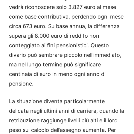
vedrà riconoscere solo 3.827 euro al mese
come base contributiva, perdendo ogni mese
circa 673 euro. Su base annua, la differenza
supera gli 8.000 euro di reddito non
conteggiato ai fini pensionistici. Questo
divario può sembrare piccolo nell’immediato,
ma nel lungo termine può significare
centinaia di euro in meno ogni anno di
pensione.
La situazione diventa particolarmente
delicata negli ultimi anni di carriera, quando la
retribuzione raggiunge livelli più alti e il loro
peso sul calcolo dell’assegno aumenta. Per