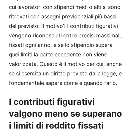
cui lavoratori con stipendi medi o alti si sono
ritrovati con assegni previdenziali più bassi
del previsto. Il motivo? I contributi figurativi
vengono riconosciuti entro precisi massimali,
fissati ogni anno, e se lo stipendio supera
quei limiti la parte eccedente non viene
valorizzata. Questo è il motivo per cui, anche
se si esercita un diritto previsto dalla legge, è
fondamentale sapere come e quando farlo.
I contributi figurativi
valgono meno se superano
i limiti di reddito fissati