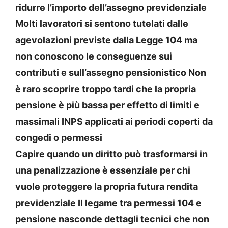
ridurre l’importo dell’assegno previdenziale
Molti lavoratori si sentono tutelati dalle
agevolazioni previste dalla Legge 104 ma
non conoscono le conseguenze sui
contributi e sull’assegno pensionistico Non
è raro scoprire troppo tardi che la propria
pensione è più bassa per effetto di limiti e
massimali INPS applicati ai periodi coperti da
congedi o permessi
Capire quando un diritto può trasformarsi in
una penalizzazione è essenziale per chi
vuole proteggere la propria futura rendita
previdenziale Il legame tra permessi 104 e
pensione nasconde dettagli tecnici che non