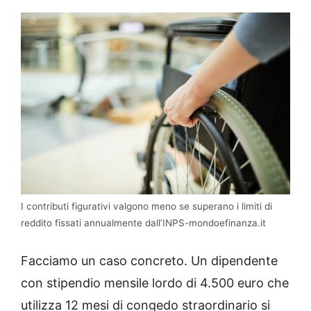
I contributi figurativi valgono meno se superano i limiti di
reddito fissati annualmente dall’INPS-mondoefinanza.it
Facciamo un caso concreto. Un dipendente
con stipendio mensile lordo di 4.500 euro che
utilizza 12 mesi di congedo straordinario si