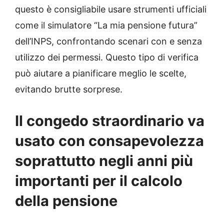
questo è consigliabile usare strumenti ufficiali
come il simulatore “La mia pensione futura”
dell’INPS, confrontando scenari con e senza
utilizzo dei permessi. Questo tipo di verifica
può aiutare a pianificare meglio le scelte,
evitando brutte sorprese.
Il congedo straordinario va
usato con consapevolezza
soprattutto negli anni più
importanti per il calcolo
della pensione