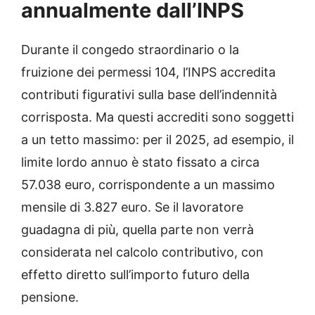
annualmente dall’INPS
Durante il congedo straordinario o la
fruizione dei permessi 104, l’INPS accredita
contributi figurativi sulla base dell’indennità
corrisposta. Ma questi accrediti sono soggetti
a un tetto massimo: per il 2025, ad esempio, il
limite lordo annuo è stato fissato a circa
57.038 euro, corrispondente a un massimo
mensile di 3.827 euro. Se il lavoratore
guadagna di più, quella parte non verrà
considerata nel calcolo contributivo, con
effetto diretto sull’importo futuro della
pensione.