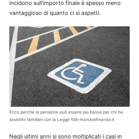
incidono sull’importo finale è spesso meno
vantaggioso di quanto ci si aspetti.
Ecco perché la pensione può essere più bassa per chi ha
assistito familiari con la Legge 104-mondoefinanza.it
Negli ultimi anni si sono moltiplicati i casi in