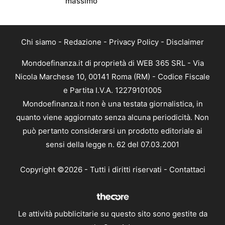
massimo
Chi siamo
-
Redazione
-
Privacy Policy
-
Disclaimer
Mondoefinanza.it di proprietà di WEB 365 SRL - Via
Nicola Marchese 10, 00141 Roma (RM) - Codice Fiscale
e Partita I.V.A. 12279101005
Mondoefinanza.it non è una testata giornalistica, in
quanto viene aggiornato senza alcuna periodicità. Non
può pertanto considerarsi un prodotto editoriale ai
sensi della legge n. 62 del 07.03.2001
Copyright ©2026 - Tutti i diritti riservati -
Contattaci
Le attività pubblicitarie su questo sito sono gestite da