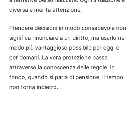
diversa e merita attenzione.
Prendere decisioni in modo consapevole non
significa rinunciare a un diritto, ma usarlo nel
modo più vantaggioso possibile per oggi e
per domani. La vera protezione passa
attraverso la conoscenza delle regole. In
fondo, quando si parla di pensione, il tempo
non torna indietro.