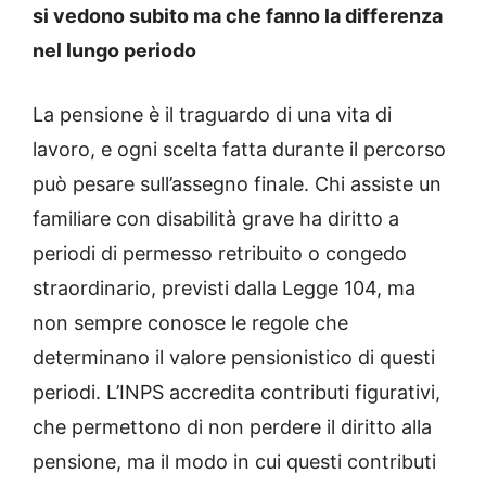
si vedono subito ma che fanno la differenza
nel lungo periodo
La pensione è il traguardo di una vita di
lavoro, e ogni scelta fatta durante il percorso
può pesare sull’assegno finale. Chi assiste un
familiare con disabilità grave ha diritto a
periodi di permesso retribuito o congedo
straordinario, previsti dalla Legge 104, ma
non sempre conosce le regole che
determinano il valore pensionistico di questi
periodi. L’INPS accredita contributi figurativi,
che permettono di non perdere il diritto alla
pensione, ma il modo in cui questi contributi