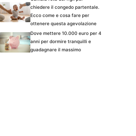
chiedere il congedo partentale.
Ecco come e cosa fare per
ottenere questa agevolazione
Dove mettere 10.000 euro per 4
anni per dormire tranquilli e
guadagnare il massimo