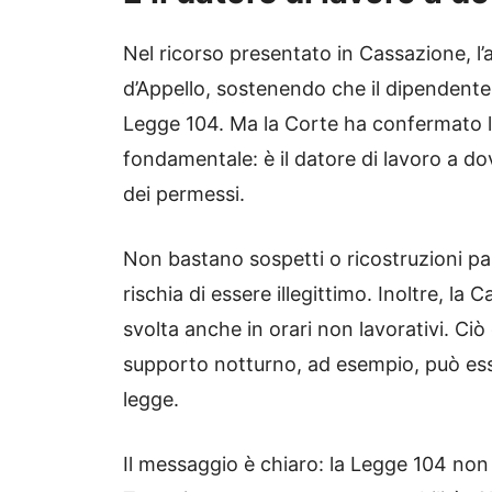
Nel ricorso presentato in Cassazione, l’
d’Appello, sostenendo che il dipendente n
Legge 104. Ma la Corte ha confermato l
fondamentale: è il datore di lavoro a do
dei permessi.
Non bastano sospetti o ricostruzioni pa
rischia di essere illegittimo. Inoltre, la
svolta anche in orari non lavorativi. Ciò
supporto notturno, ad esempio, può esse
legge.
Il messaggio è chiaro: la Legge 104 non