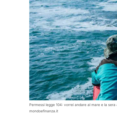
Permessi legge 104: vorrei andare al mare e la sera a
mondoefinanza.it