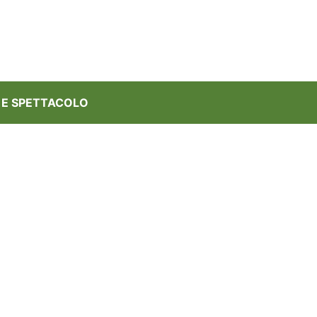
 E SPETTACOLO