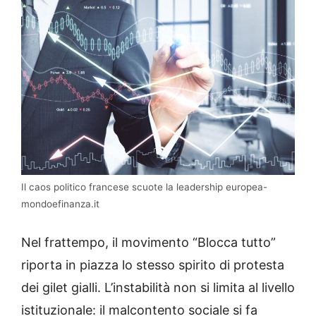
Il caos politico francese scuote la leadership europea-
mondoefinanza.it
Nel frattempo, il movimento “Blocca tutto”
riporta in piazza lo stesso spirito di protesta
dei gilet gialli. L’instabilità non si limita al livello
istituzionale: il malcontento sociale si fa