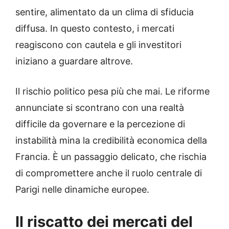
sentire, alimentato da un clima di sfiducia
diffusa. In questo contesto, i mercati
reagiscono con cautela e gli investitori
iniziano a guardare altrove.
Il rischio politico pesa più che mai. Le riforme
annunciate si scontrano con una realtà
difficile da governare e la percezione di
instabilità mina la credibilità economica della
Francia. È un passaggio delicato, che rischia
di compromettere anche il ruolo centrale di
Parigi nelle dinamiche europee.
Il riscatto dei mercati del