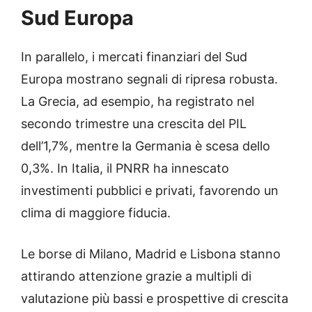
Sud Europa
In parallelo, i mercati finanziari del Sud
Europa mostrano segnali di ripresa robusta.
La Grecia, ad esempio, ha registrato nel
secondo trimestre una crescita del PIL
dell’1,7%, mentre la Germania è scesa dello
0,3%. In Italia, il PNRR ha innescato
investimenti pubblici e privati, favorendo un
clima di maggiore fiducia.
Le borse di Milano, Madrid e Lisbona stanno
attirando attenzione grazie a multipli di
valutazione più bassi e prospettive di crescita