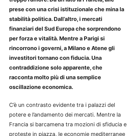
prese con una crisi istituzionale che mina la
stabilità politica. Dall’altro, i mercati
finanziari del Sud Europa che sorprendono
per forza e vitalità. Mentre a Parigi si
rincorrono i governi, a Milano e Atene gli
investitori tornano con fiducia. Una
contraddizione solo apparente, che
racconta molto più di una semplice
oscillazione economica.
C’è un contrasto evidente tra i palazzi del
potere e l’andamento dei mercati. Mentre la
Francia si barcamena tra mozioni di sfiducia e
proteste in piazza, le economie mediterranee