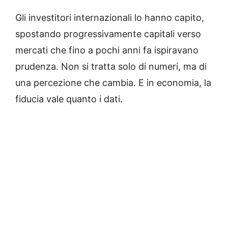
Gli investitori internazionali lo hanno capito,
spostando progressivamente capitali verso
mercati che fino a pochi anni fa ispiravano
prudenza. Non si tratta solo di numeri, ma di
una percezione che cambia. E in economia, la
fiducia vale quanto i dati.