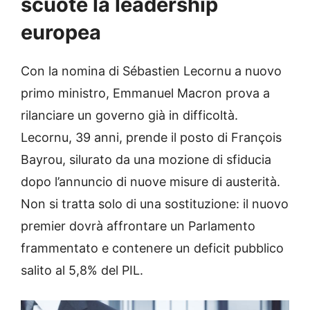
scuote la leadership
europea
Con la nomina di Sébastien Lecornu a nuovo
primo ministro, Emmanuel Macron prova a
rilanciare un governo già in difficoltà.
Lecornu, 39 anni, prende il posto di François
Bayrou, silurato da una mozione di sfiducia
dopo l’annuncio di nuove misure di austerità.
Non si tratta solo di una sostituzione: il nuovo
premier dovrà affrontare un Parlamento
frammentato e contenere un deficit pubblico
salito al 5,8% del PIL.