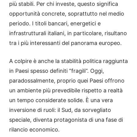
più stabili. Per chi investe, questo significa
opportunità concrete, soprattutto nel medio
periodo. I titoli bancari, energetici e
infrastrutturali italiani, in particolare, risultano
tra i più interessanti del panorama europeo.
A colpire è anche la stabilità politica raggiunta
in Paesi spesso definiti “fragili”. Oggi,
paradossalmente, proprio quei Paesi offrono
un ambiente più prevedibile rispetto a realtà
un tempo considerate solide. È una vera
inversione di ruoli: il Sud, da sorvegliato
speciale, diventa protagonista di una fase di
rilancio economico.