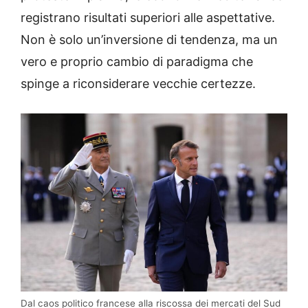
registrano risultati superiori alle aspettative.
Non è solo un’inversione di tendenza, ma un
vero e proprio cambio di paradigma che
spinge a riconsiderare vecchie certezze.
Dal caos politico francese alla riscossa dei mercati del Sud