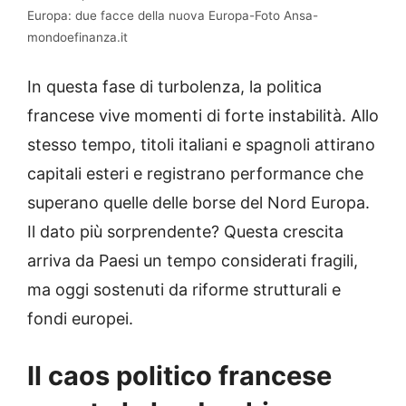
Europa: due facce della nuova Europa-Foto Ansa-
mondoefinanza.it
In questa fase di turbolenza, la politica
francese vive momenti di forte instabilità. Allo
stesso tempo, titoli italiani e spagnoli attirano
capitali esteri e registrano performance che
superano quelle delle borse del Nord Europa.
Il dato più sorprendente? Questa crescita
arriva da Paesi un tempo considerati fragili,
ma oggi sostenuti da riforme strutturali e
fondi europei.
Il caos politico francese